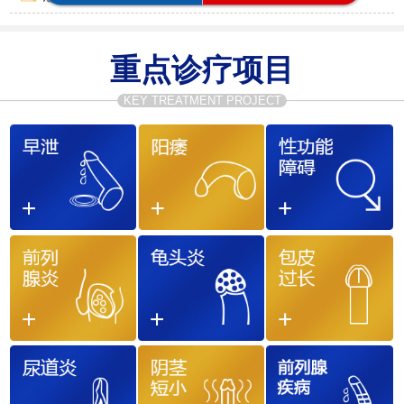
重点诊疗项目
KEY TREATMENT PROJECT