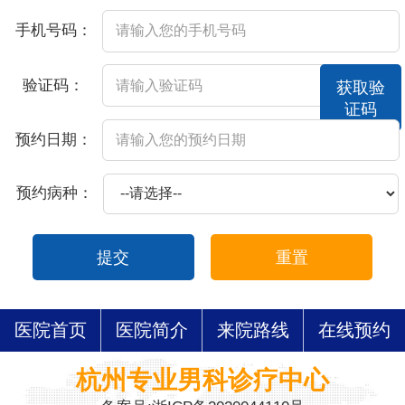
手机号码：
验证码：
获取验
证码
预约日期：
预约病种：
提交
重置
医院首页
医院简介
来院路线
在线预约
杭州专业男科诊疗中心