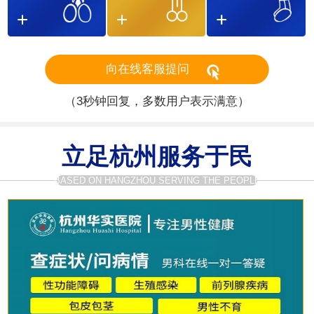
向在线客服提问
（3秒钟回复，多数用户表示满意）
立足杭州服务于民
BASED ON HANGZHOU SERVING THE PEOPLE