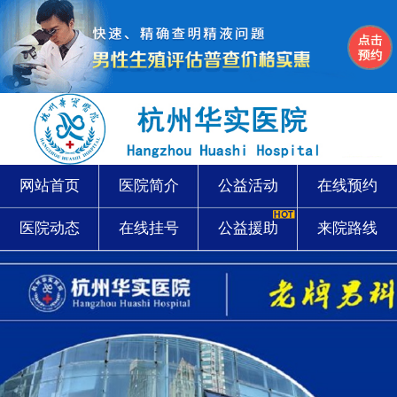
网站首页
医院简介
公益活动
在线预约
医院动态
在线挂号
公益援助
来院路线